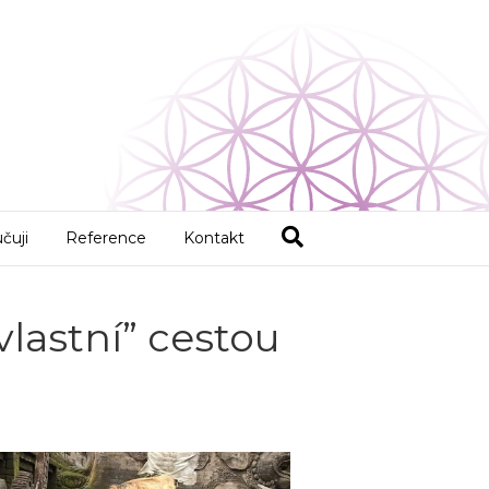
čuji
Reference
Kontakt
vlastní” cestou